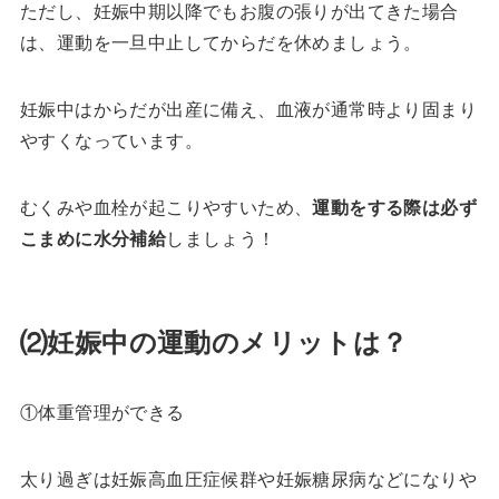
ただし、妊娠中期以降でもお腹の張りが出てきた場合
は、運動を一旦中止してからだを休めましょう。
妊娠中はからだが出産に備え、血液が通常時より固まり
やすくなっています。
むくみや血栓が起こりやすいため、
運動をする際は必ず
こまめに水分補給
しましょう！
⑵妊娠中の運動のメリットは？
①体重管理ができる
太り過ぎは妊娠高血圧症候群や妊娠糖尿病などになりや