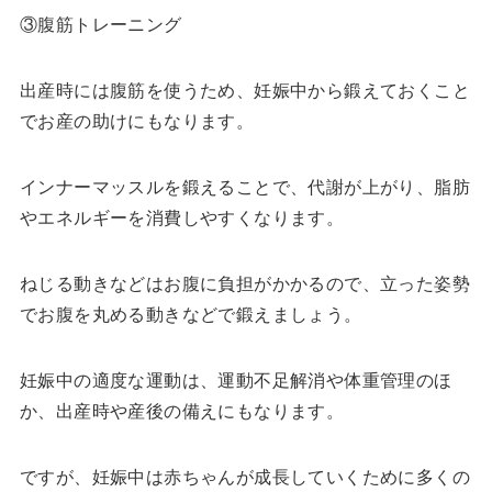
③腹筋トレーニング
出産時には腹筋を使うため、妊娠中から鍛えておくこと
でお産の助けにもなります。
インナーマッスルを鍛えることで、代謝が上がり、脂肪
やエネルギーを消費しやすくなります。
ねじる動きなどはお腹に負担がかかるので、立った姿勢
でお腹を丸める動きなどで鍛えましょう。
妊娠中の適度な運動は、運動不足解消や体重管理のほ
か、出産時や産後の備えにもなります。
ですが、妊娠中は赤ちゃんが成長していくために多くの