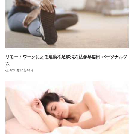
リモートワークによる運動不足解消方法@早稲田 パーソナルジ
ム
2021年10月25日