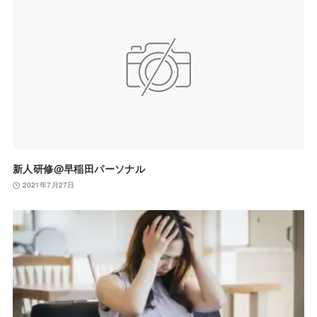
新人研修@早稲田パーソナル
2021年7月27日