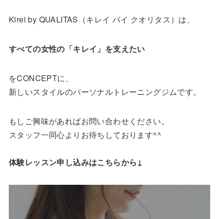
Kirei by QUALITAS（キレイ バイ クオリタス）は、
すべての女性の「キレイ」を支えたい
をCONCEPTに、
新しいスタイルのパーソナルトレーニングジムです。
もしご興味があればお問い合わせください。
スタッフ一同心よりお待ちしております^^
体験レッスン申し込みはこちらから↓