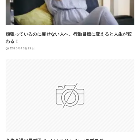
頑張っているのに痩せない人へ。行動目標に変えると人生が変
わる！
2025年10月29日