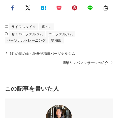
ライフスタイル
筋トレ
セミパーソナルジム
パーソナルジム
パーソナルトレーニング
早稲田
6月の旬の食べ物@早稲田パーソナルジム
簡単リンパマッサージの紹介
この記事を書いた人