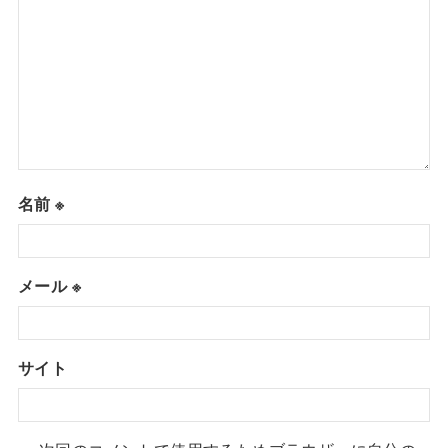
名前
※
メール
※
サイト