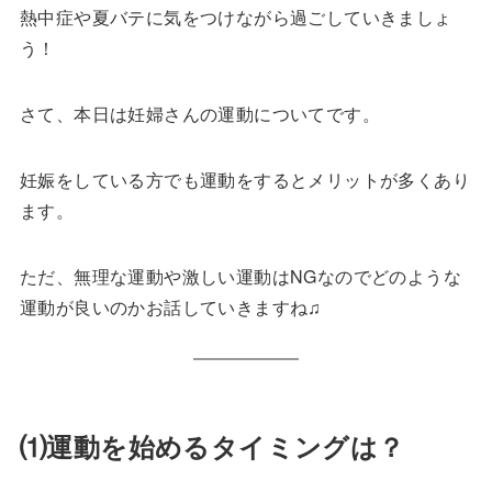
熱中症や夏バテに気をつけながら過ごしていきましょ
う！
さて、本日は妊婦さんの運動についてです。
妊娠をしている方でも運動をするとメリットが多くあり
ます。
ただ、無理な運動や激しい運動はNGなのでどのような
運動が良いのかお話していきますね♫
⑴運動を始めるタイミングは？