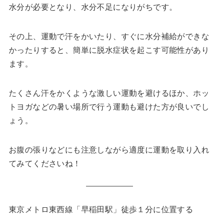
水分が必要となり、水分不足になりがちです。
その上、運動で汗をかいたり、すぐに水分補給ができな
かったりすると、簡単に脱水症状を起こす可能性があり
ます。
たくさん汗をかくような激しい運動を避けるほか、ホッ
トヨガなどの暑い場所で行う運動も避けた方が良いでし
ょう。
お腹の張りなどにも注意しながら適度に運動を取り入れ
てみてくださいね！
東京メトロ東西線「早稲田駅」徒歩１分に位置する