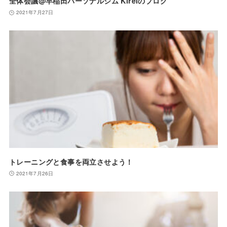
全体会議@早稲田パーソナルジム Kireiのブログ
2021年7月27日
トレーニングと食事を両立させよう！
2021年7月26日