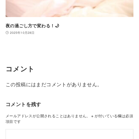
夜の過ごし方で変わる！🌙
2025年10月28日
コメント
この投稿にはまだコメントがありません。
コメントを残す
メールアドレスが公開されることはありません。
※
が付いている欄は必須
項目です