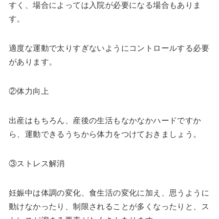
すく、場合によっては入院が必要になる場合もありま
す。
適度な運動で太りすぎないようにコントロールする必要
があります。
②体力向上
出産はもちろん、産後の生活もなかなかハードですか
ら、運動できるうちから体力をつけておきましょう。
③ストレス解消
妊娠中は体調の変化、食生活の変化に加え、思うように
動けなかったり、制限されることが多くなったりと、ス