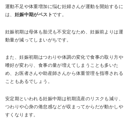
運動不足や体重増加に悩む妊婦さんが運動を開始するに
は、
妊娠中期がベスト
です。
妊娠初期は母体も胎児も不安定なため、妊娠前よりは運
動量が減ってしまいがちです。
また、妊娠初期はつわりや体調の変化で食事の取り方や
嗜好が変わり、食事の量が増えてしまうことも多いた
め、お医者さんや助産師さんから体重管理を指導される
こともあるでしょう。
安定期といわれる妊娠中期は初期流産のリスクも減り、
つわりや心身の倦怠感などが収まってからだが動かしや
すくなります。