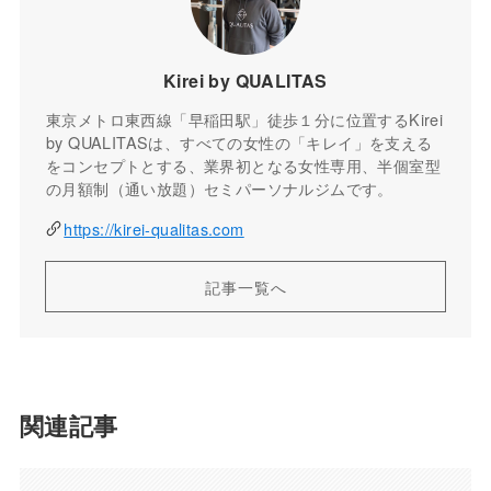
Kirei by QUALITAS
東京メトロ東西線「早稲田駅」徒歩１分に位置するKirei
by QUALITASは、すべての女性の「キレイ」を支える
をコンセプトとする、業界初となる女性専用、半個室型
の月額制（通い放題）セミパーソナルジムです。
https://kirei-qualitas.com
記事一覧へ
関連記事