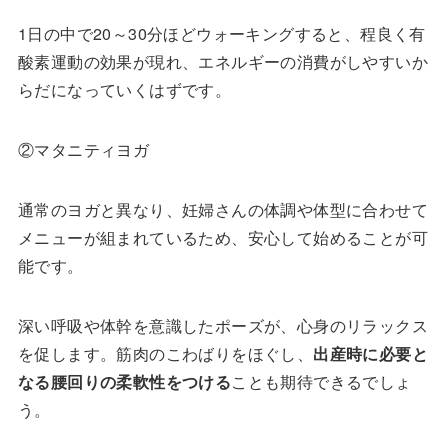
1日の中で20～30分ほどウォーキングすると、程良く有
酸素運動の効果が現れ、エネルギーの消費がしやすいか
らだになっていくはずです。
②マタニティヨガ
通常のヨガと異なり、妊婦さんの体調や体型に合わせて
メニューが組まれているため、安心して始めることが可
能です。
深い呼吸や体幹を意識したポーズが、心身のリラックス
を促します。筋肉のこわばりをほぐし、
出産時に必要と
なる腰回りの柔軟性をつける
ことも期待できるでしょ
う。