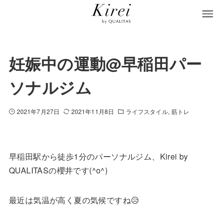
妊娠中の運動@早稲田パー
ソナルジム
2021年7月27日
2021年11月8日
ライフスタイル
筋トレ
早稲田駅から徒歩1分のパーソナルジム、Kirei by
QUALITASの櫻井です(^o^)
最近は気温が高く夏の気候ですね😥