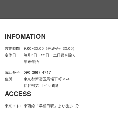
INFOMATION
営業時間 9:00~23:00（最終受付22:00）
定休日 毎月5日・25日（土日祝を除く）
年末年始
電話番号 090-2667-4747
住所 東京都新宿区馬場下町61-4
長谷部第11ビル 5階
ACCESS
東京メトロ東西線「早稲田駅」より徒歩1分