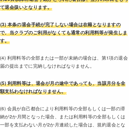
て退会扱いとなります。
(3)
本条の退会手続が完了しない場合は在籍となりますの
で、当クラブのご利用がなくても通常の利用料等が発生しま
す。
(4) 利用料等の全部または一部が未納の場合は、第1項の退会
届の提出までに完納しなければなりません。
(5)
利用料等は、退会が月の途中であっても、当該月分を全
額支払わなければなりません。
(6) 会員が自己都合により利用料等の全部もしくは一部の滞
納が2か月間となった場合、または利用料等の全部もしくは
一部を支払わない月が2か月連続した場合は、規約退会とな