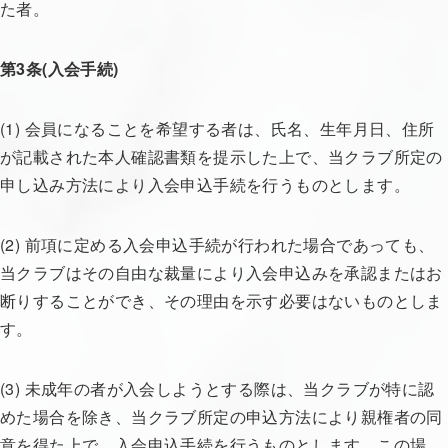
た者。
第3条(入会手続)
(1) 会員になることを希望する者は、氏名、生年月日、住所
が記載された本人確認書類を提示した上で、当クラブ所定の
申し込み方法により入会申込手続を行うものとします。
(2) 前項に定める入会申込手続が行われた場合であっても、
当クラブはその自由な裁量により入会申込みを承認またはお
断りすることができ、その理由を示す必要はないものとしま
す。
(3) 未成年の者が入会しようとする際は、当クラブが特に認
めた場合を除き、当クラブ所定の申込方法により親権者の同
意を得た上で、入会申込手続を行うものとします。この場