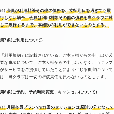
(4)
会員が利用料等その他の債務を、支払期日を過ぎても履
行しない場合、会員は利用料等その他の債務を当クラブに対
して履行するまで、本施設の利用ができないものとする。
第7条(ご利用について)
「利用規約」に記載されている、ご本人様からの申し出が必
要な事項について、ご本人様からの申し出がなく、当クラブ
がサービスをご提供していたことにより生じる損害について
は、当クラブは一切の賠償責任を負わないものとします。
第8条(ご予約、予約時間変更、キャンセルについて)
(1)
月額会員プランでの1回のセッションは原則50分となって