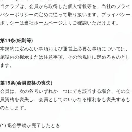
当クラブは、会員から取得した個人情報等を、当社のプライ
バシーポリシーの定めに従って取り扱います。プライバシー
ポリシーは当社ホームページよりご確認いただけます。
第14条(細則等)
本規約に定めない事項および運営上必要な事項については、
施設内の掲示または注意事項、その他規則に定めるものとし
ます。
第15条(会員資格の喪失)
会員は、次の各号いずれか一つにでも該当する場合、その会
員資格を喪失し、会員としてのいかなる権利をも喪失するも
のとします。
(1) 退会手続が完了したとき