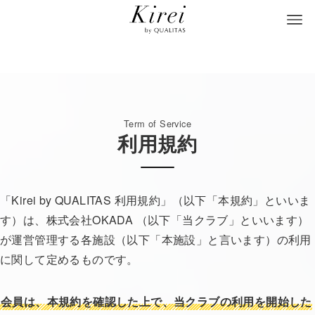
Term of Service
利用規約
「Kirei by QUALITAS 利用規約」（以下「本規約」といいま
す）は、株式会社OKADA （以下「当クラブ」といいます）
が運営管理する各施設（以下「本施設」と言います）の利用
に関して定めるものです。
会員は、本規約を確認した上で、当クラブの利用を開始した