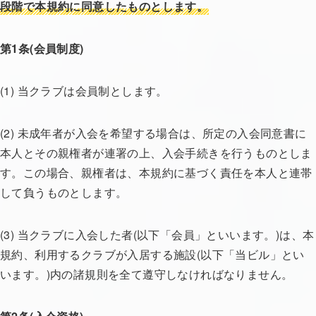
段階で本規約に同意したものとします。
第1条(会員制度)
(1) 当クラブは会員制とします。
(2) 未成年者が入会を希望する場合は、所定の入会同意書に
本人とその親権者が連署の上、入会手続きを行うものとしま
す。この場合、親権者は、本規約に基づく責任を本人と連帯
して負うものとします。
(3) 当クラブに入会した者(以下「会員」といいます。)は、本
規約、利用するクラブが入居する施設(以下「当ビル」とい
います。)内の諸規則を全て遵守しなければなりません。