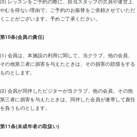
(3) レッスンをご予約の際に、担当スタッフの欠員や運営上
やむを得ない理由で、ご予約のお振替をご依頼させていただ
くことがございます。予めご了承ください。
第10条(会員の責任)
(1) 会員は、本施設の利用に関して、当クラブ、他の会員、
その他第三者に損害を与えたときは、その損害の賠償をする
ものとします。
(2) 会員が同伴したビジターが当クラブ、他の会員、その他
第三者に損害を与えたときは、同伴した会員が連帯して責任
を負うものとします。
第11条(未成年者の取扱い)