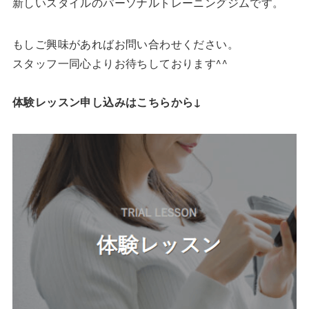
新しいスタイルのパーソナルトレーニングジムです。
もしご興味があればお問い合わせください。
スタッフ一同心よりお待ちしております^^
体験レッスン申し込みはこちらから↓