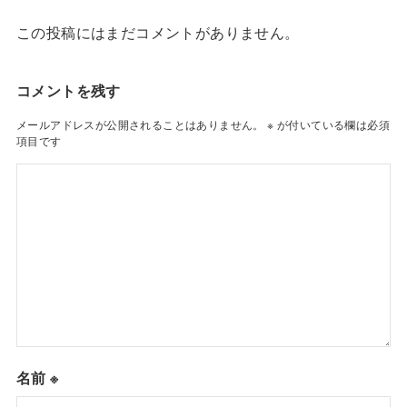
この投稿にはまだコメントがありません。
コメントを残す
メールアドレスが公開されることはありません。
※
が付いている欄は必須
項目です
名前
※