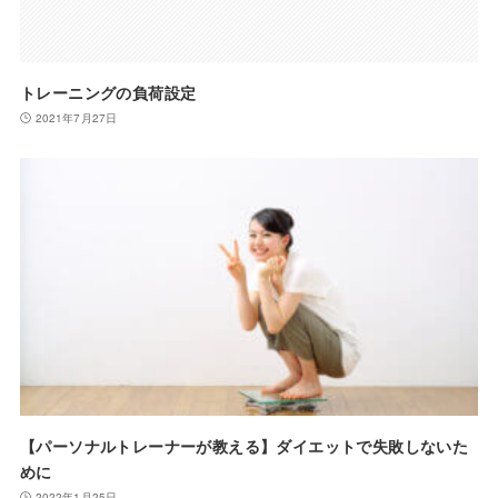
トレーニングの負荷設定
2021年7月27日
【パーソナルトレーナーが教える】ダイエットで失敗しないた
めに
2022年1月25日