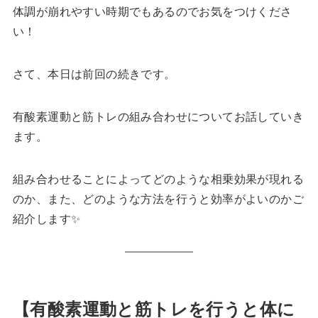
体調が崩れやすい時期でもあるのでお気をつけくださ
い！
さて、本日は前回の続きです。
有酸素運動と筋トレの組み合わせについてお話していき
ます。
組み合わせることによってどのような相乗効果が現れる
のか、また、どのような方法を行うと効率がよいのかご
紹介します✨
【有酸素運動と筋トレを行うと体に