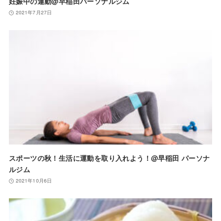
妊娠中の運動@早稲田パーソナルジム
2021年7月27日
スポーツの秋！生活に運動を取り入れよう！@早稲田 パーソナ
ルジム
2021年10月6日