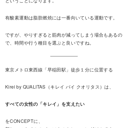
ということになります。
有酸素運動は脂肪燃焼には一番向いている運動です。
ですが、やりすぎると筋肉が減ってしまう場合もあるの
で、時間や行う種目を選ぶと良いですね。
東京メトロ東西線「早稲田駅」徒歩１分に位置する
Kirei by QUALITAS（キレイ バイ クオリタス）は、
すべての女性の「キレイ」を支えたい
をCONCEPTに、