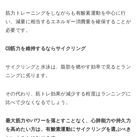
筋力トレーニングをしながらも有酸素運動を中心に行
い、減量に相当するエネルギー消費量を確保することが
必要です。
⑶筋力を維持するならサイクリング
サイクリングと水泳は、脂肪を燃やす効率で見るとラン
ニングに劣ります。
その代わり、筋トレ効果が減少する程度はランニングに
比べて少なくなるでしょう。
最大筋力やパワーを落とすことなく、心肺能力や持久力
を高めたい方は、有酸素運動にサイクリングを選ぶべき