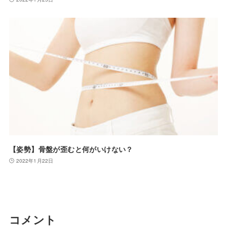
【姿勢】骨盤が歪むと何がいけない？
2022年1月22日
コメント