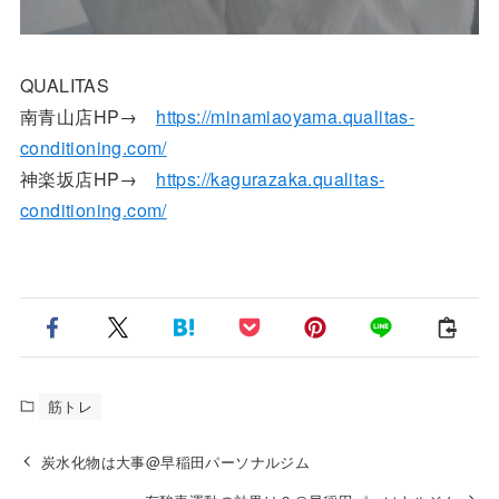
QUALITAS
南青山店HP→
https://minamiaoyama.qualitas-
conditioning.com/
神楽坂店HP→
https://kagurazaka.qualitas-
conditioning.com/
筋トレ
炭水化物は大事@早稲田パーソナルジム