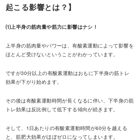
起こる影響とは？】
⑴上半身の筋肉量や筋力に影響はナシ！
上半身の筋肉量やパワーは、有酸素運動によって影響を
ほとんど受けないということがわかっています。
ですが30分以上の有酸素運動はおもに下半身の筋トレ
効果が下がり始めます。
その後は有酸素運動時間が長くなるに伴い、下半身の筋
トレ効果は反比例して低下する傾向が続きます。
そして、1日あたりの有酸素運動時間が60分を越える
と、筋肥大効果がほぼゼロになってしまいます。