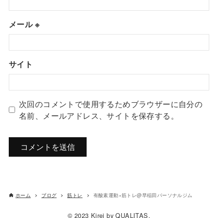
メール
※
サイト
次回のコメントで使用するためブラウザーに自分の
名前、メールアドレス、サイトを保存する。
ホーム
ブログ
筋トレ
有酸素運動×筋トレ@早稲田パーソナルジム
© 2023 Kirei by QUALITAS.