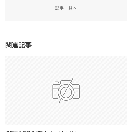
記事一覧へ
関連記事