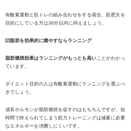
有酸素運動と筋トレの組み合わせをする場合、筋肥大を
目的にしている方は30分以内に抑えましょう。
⑵脂肪を効果的に燃やすならランニング
脂肪燃焼効果はランニングがもっとも高い
ことがわかっ
ています。
ダイエット目的の人は有酸素運動にランニングを選ぶべ
きでしょう。
成長ホルモンが脂肪燃焼を促すのはもちろんですが、短
時間で終えられてしまう筋力トレーニングは減量に必要
なエネルギーを消費しにくいです。