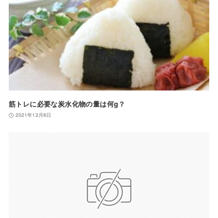
筋トレに必要な炭水化物の量は何g？
2021年12月8日