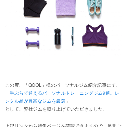
この度、「QOOL」様のパーソナルジム紹介記事にて、
「
手ぶらで通えるパーソナルトレーニングジム9選。レ
ンタル品が豊富なジムを厳選
」
として、弊社ジムを取り上げていただきました。
上記リンクから特集ページを確認できますので、是非ご