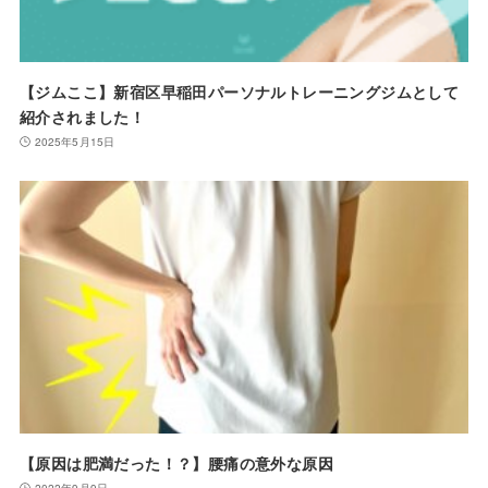
【ジムここ】新宿区早稲田パーソナルトレーニングジムとして
紹介されました！
2025年5月15日
【原因は肥満だった！？】腰痛の意外な原因
2022年9月9日