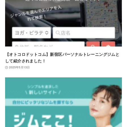
【オトコロドットコム】新宿区パーソナルトレーニングジムと
して紹介されました！
2025年5月13日