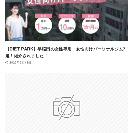
【DIET PARK】早稲田の女性専用・女性向けパーソナルジム7
選！紹介されました！
2025年5月13日