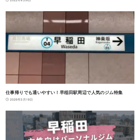
仕事帰りでも通いやすい！早稲田駅周辺で人気のジム特集
2026年3月19日