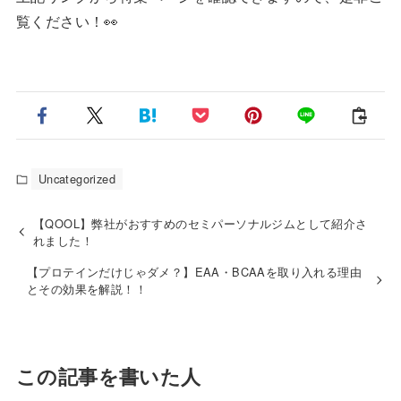
覧ください！👀
Uncategorized
【QOOL】弊社がおすすめのセミパーソナルジムとして紹介さ
れました！
【プロテインだけじゃダメ？】EAA・BCAAを取り入れる理由
とその効果を解説！！
この記事を書いた人