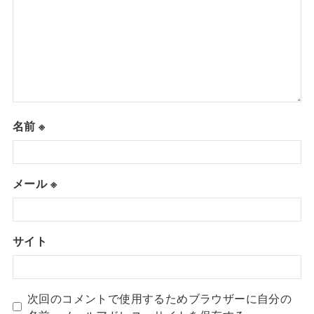
名前
※
メール
※
サイト
次回のコメントで使用するためブラウザーに自分の