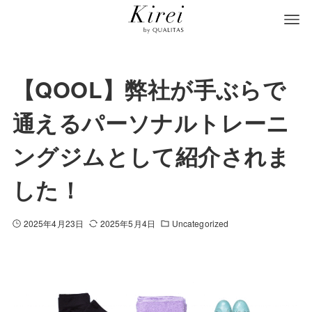
【QOOL】弊社が手ぶらで
通えるパーソナルトレーニ
ングジムとして紹介されま
した！
2025年4月23日
2025年5月4日
Uncategorized