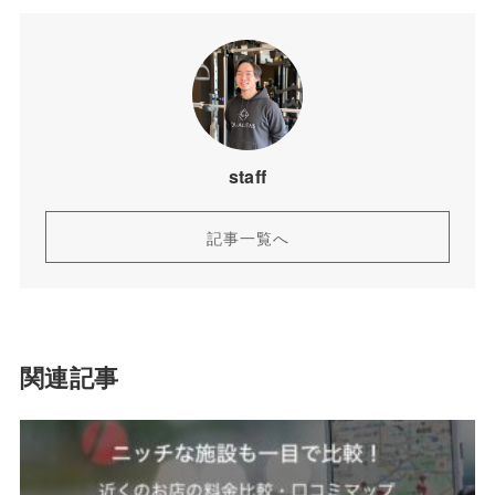
staff
記事一覧へ
関連記事