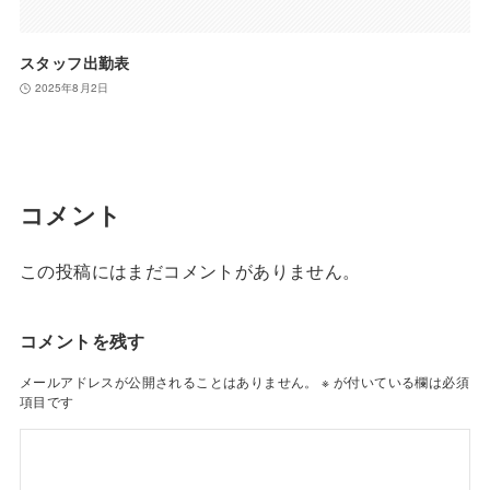
スタッフ出勤表
2025年8月2日
コメント
この投稿にはまだコメントがありません。
コメントを残す
メールアドレスが公開されることはありません。
※
が付いている欄は必須
項目です