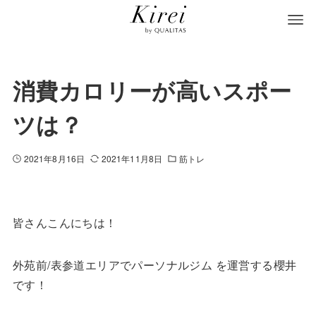
消費カロリーが高いスポー
ツは？
2021年8月16日
2021年11月8日
筋トレ
皆さんこんにちは！
外苑前/表参道エリアでパーソナルジム を運営する櫻井
です！