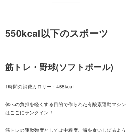
550kcal以下のスポーツ
筋トレ・野球(ソフトボール)
1時間の消費カロリー：455kcal
体への負担を軽くする目的で作られた有酸素運動マシン
はここにランクイン！
筋トレの運動強度としては中程度。歯を食いしばるよう