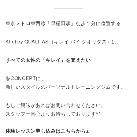
東京メトロ東西線「早稲田駅」徒歩１分に位置する
Kirei by QUALITAS（キレイ バイ クオリタス）は、
すべての女性の「キレイ」を支えたい
をCONCEPTに、
新しいスタイルのパーソナルトレーニングジムです。
もしご興味があればお問い合わせください。
スタッフ一同心よりお待ちしております^^
体験レッスン申し込みはこちらから↓