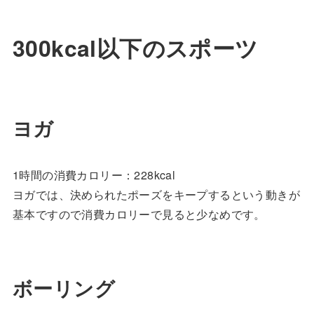
300kcal以下のスポーツ
ヨガ
1時間の消費カロリー：228kcal
ヨガでは、決められたポーズをキープするという動きが
基本ですので消費カロリーで見ると少なめです。
ボーリング