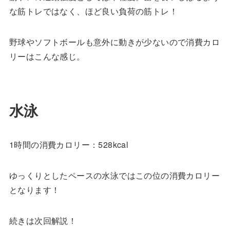
な筋トレではなく、ほど良い負荷の筋トレ！
野球やソフトボールも意外に動きが少ないので消費カロ
リーはこんな感じ。
水泳
1時間の消費カロリー：528kcal
ゆっくりとしたペースの水泳ではこの位の消費カロリー
となります！
続きは次回解説！