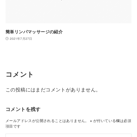
簡単リンパマッサージの紹介
2021年7月27日
コメント
この投稿にはまだコメントがありません。
コメントを残す
メールアドレスが公開されることはありません。
※
が付いている欄は必須
項目です