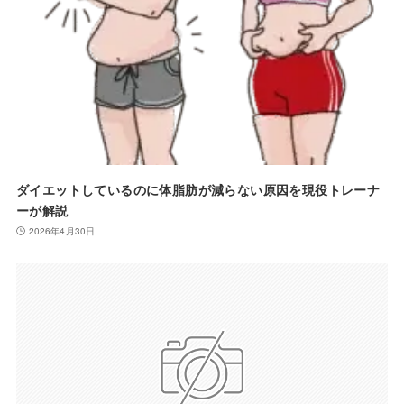
ダイエットしているのに体脂肪が減らない原因を現役トレーナ
ーが解説
2026年4月30日