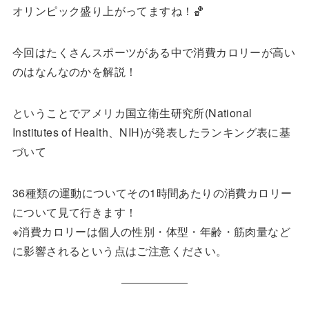
オリンピック盛り上がってますね！🏀
今回はたくさんスポーツがある中で消費カロリーが高い
のはなんなのかを解説！
ということでアメリカ国立衛生研究所(National
Institutes of Health、NIH)が発表したランキング表に基
づいて
36種類の運動についてその1時間あたりの消費カロリー
について見て行きます！
※消費カロリーは個人の性別・体型・年齢・筋肉量など
に影響されるという点はご注意ください。