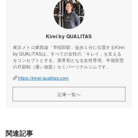
Kirei by QUALITAS
東京メトロ東西線「早稲田駅」徒歩１分に位置するKirei
by QUALITASは、すべての女性の「キレイ」を支える
をコンセプトとする、業界初となる女性専用、半個室型
の月額制（通い放題）セミパーソナルジムです。
https://kirei-qualitas.com
記事一覧へ
関連記事