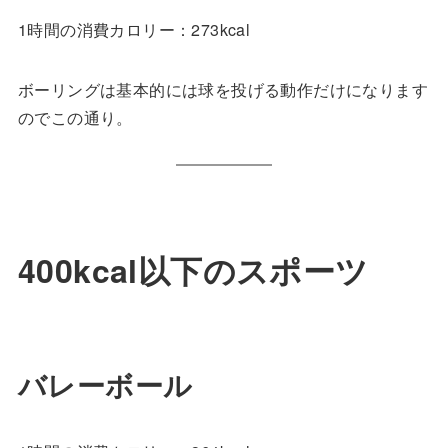
1時間の消費カロリー：273kcal
ボーリングは基本的には球を投げる動作だけになります
のでこの通り。
400kcal以下のスポーツ
バレーボール