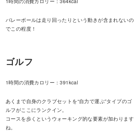
1時間の消費カロリー：364kcal
バレーボールは走り回ったりという動きが含まれないの
でこの程度！
ゴルフ
1時間の消費カロリー：391kcal
あくまで自身のクラブセットを“自力で運ぶ”タイプのゴ
ルフがここにランクイン。
コースを歩くというウォーキング的な要素が加わります
ね。