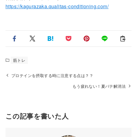
https://kagurazaka.qualitas-conditioning.com/
筋トレ
プロテインを摂取する時に注意する点は？？
もう疲れない！夏バテ解消法
この記事を書いた人