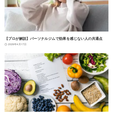
【プロが解説】パーソナルジムで効果を感じない人の共通点
2026年4月17日