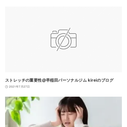
ストレッチの重要性@早稲田パーソナルジム kireiのブログ
2021年7月27日