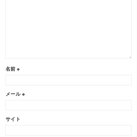
名前
※
メール
※
サイト