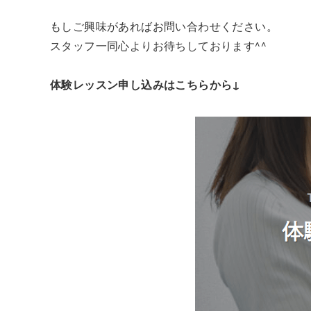
もしご興味があればお問い合わせください。
スタッフ一同心よりお待ちしております^^
体験レッスン申し込みはこちらから↓