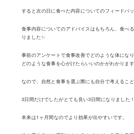
すると次の日に食べた内容についてのフィードバ
食事内容についてのアドバイスはもちろん、食べ
りました✨
事前のアンケートで食事改善でどのような体にな
どのような食事を心がけたらいいのかがわかりま
なので、自然と食事を選ぶ際にも自分で考えるこ
3日間だけでしたがとても良い3日間になりました
本来は1ヶ月間なのでより効果が出やすいです。