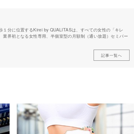
に位置するKirei by QUALITASは、すべての女性の「キレ
、業界初となる女性専用、半個室型の月額制（通い放題）セミパー
記事一覧へ