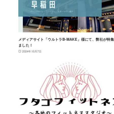
メディアサイト「ウルトラB-MAKE」様にて、弊社が特
ました！
2024年10月7日