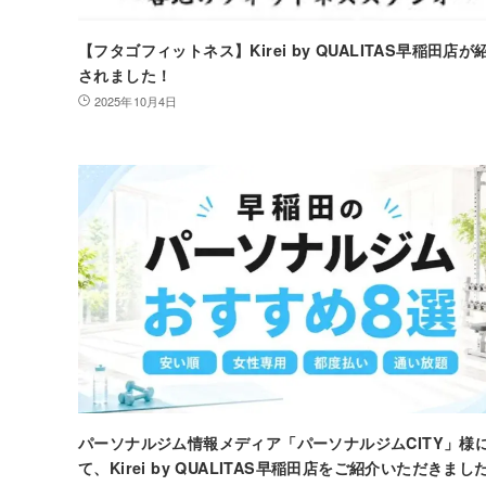
【フタゴフィットネス】Kirei by QUALITAS早稲田店が
されました！
2025年10月4日
パーソナルジム情報メディア「パーソナルジムCITY」様
て、Kirei by QUALITAS早稲田店をご紹介いただきまし