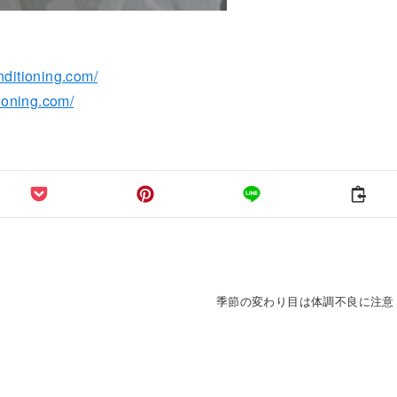
nditioning.com/
tioning.com/
季節の変わり目は体調不良に注意