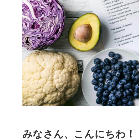
みなさん、こんにちわ！