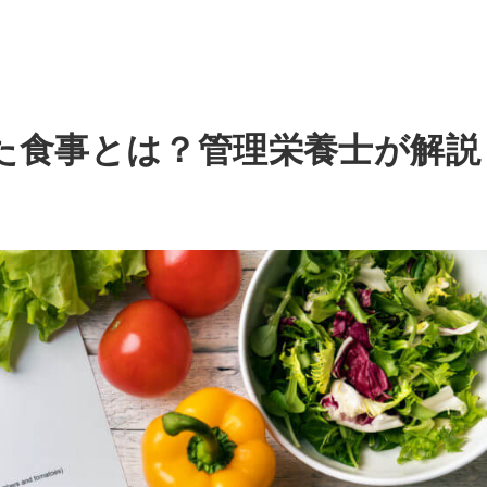
た食事とは？管理栄養士が解説