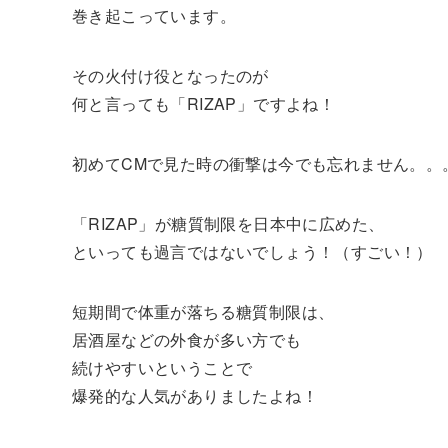
巻き起こっています。
その火付け役となったのが
何と言っても「RIZAP」ですよね！
初めてCMで見た時の衝撃は今でも忘れません。。
「RIZAP」が糖質制限を日本中に広めた、
といっても過言ではないでしょう！（すごい！）
短期間で体重が落ちる糖質制限は、
居酒屋などの外食が多い方でも
続けやすいということで
爆発的な人気がありましたよね！