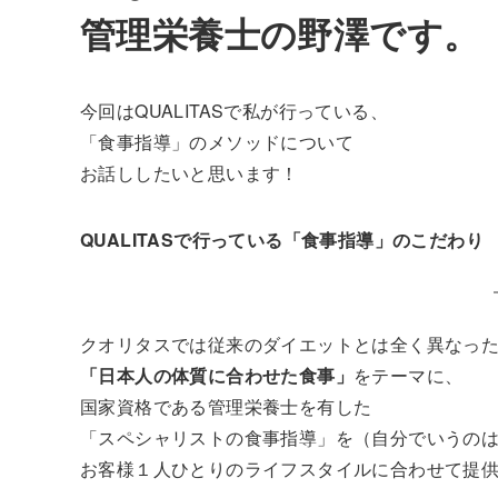
管理栄養士の野澤です。
今回はQUALITASで私が行っている、
「食事指導」のメソッドについて
お話ししたいと思います！
QUALITASで行っている「食事指導」のこだわり
クオリタスでは従来のダイエットとは全く異なっ
「日本人の体質に合わせた食事」
をテーマに、
国家資格である管理栄養士を有した
「スペシャリストの食事指導」を（自分でいうの
お客様１人ひとりのライフスタイルに合わせて提