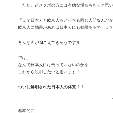
（ただ、超メタボの方には有効な場合もあると思
「え？日本人も欧米人もどっちも同じ人間なんだ
欧米人に効果があれば日本人にも効果あるでしょ
そんな声が聞こえてきそうです笑
では、
なんで日本人には合っていないのかを
これから説明したいと思います！
ついに解明された日本人の体質！！
基本的に、