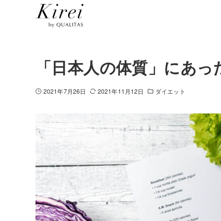
「日本人の体質」にあっ
2021年7月26日
2021年11月12日
ダイエット