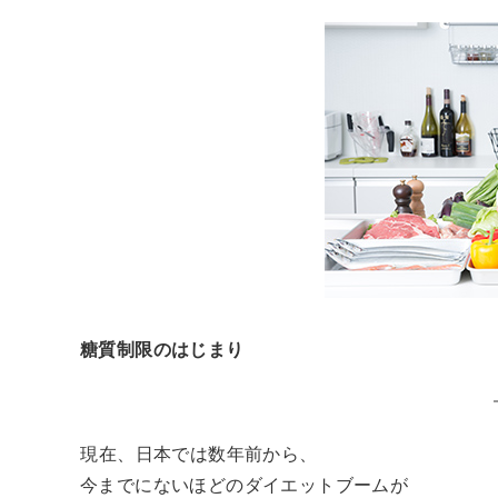
糖質制限のはじまり
現在、日本では数年前から、
今までにないほどのダイエットブームが