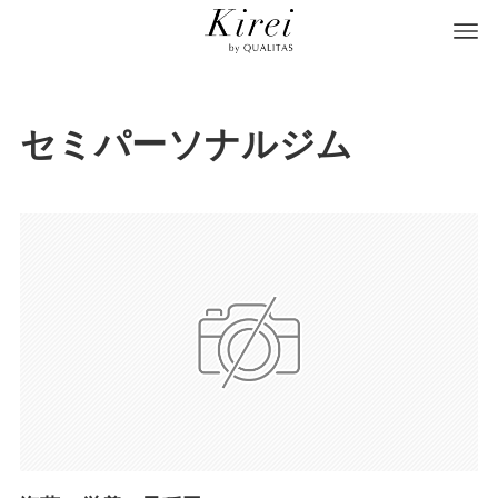
セミパーソナルジム