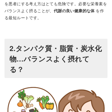
を悪者にする考え方はとても危険です。必要な栄養素を
バランスよく摂ることが、
代謝の良い健康的な体
を作
る最短ルートです。
2.タンパク質・脂質・炭水化
物
…バランスよく摂れて
る？