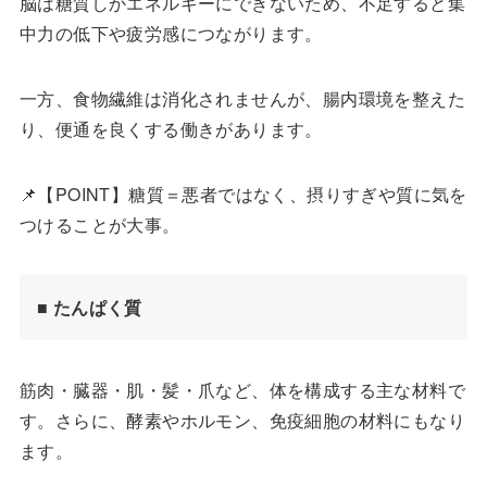
脳は糖質しかエネルギーにできないため、不足すると集
中力の低下や疲労感につながります。
一方、食物繊維は消化されませんが、腸内環境を整えた
り、便通を良くする働きがあります。
📌【POINT】糖質＝悪者ではなく、摂りすぎや質に気を
つけることが大事。
■ 
たんぱく質
筋肉・臓器・肌・髪・爪など、体を構成する主な材料で
す。さらに、酵素やホルモン、免疫細胞の材料にもなり
ます。