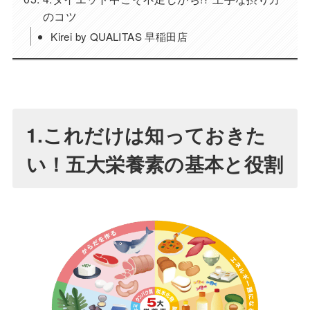
のコツ
Kirei by QUALITAS 早稲田店
1.これだけは知っておきた
い！五大栄養素の基本と役割