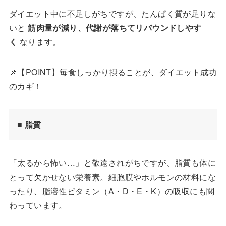
ダイエット中に不足しがちですが、たんぱく質が足りな
いと
筋肉量が減り、代謝が落ちてリバウンドしやす
く
なります。
📌【POINT】毎食しっかり摂ることが、ダイエット成功
のカギ！
■ 
脂質
「太るから怖い…」と敬遠されがちですが、脂質も体に
とって欠かせない栄養素。細胞膜やホルモンの材料にな
ったり、脂溶性ビタミン（A・D・E・K）の吸収にも関
わっています。