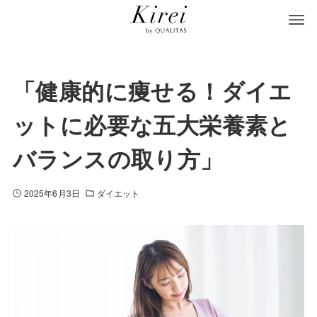
「健康的に痩せる！ダイエ
ットに必要な五大栄養素と
バランスの取り方」
2025年6月3日
ダイエット