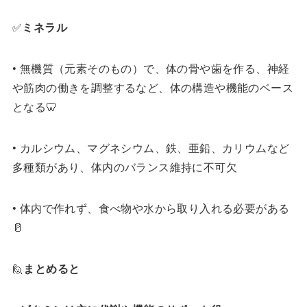
✅
ミネラル
• 無機質（元素そのもの）で、体の骨や歯を作る、神経
や筋肉の働きを調整するなど、体の構造や機能のベース
となる🦷
• カルシウム、マグネシウム、鉄、亜鉛、カリウムなど
多種類があり、体内のバランス維持に不可欠
• 体内で作れず、食べ物や水から取り入れる必要がある
🥛
🙋
まとめると