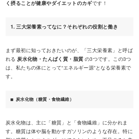
く摂ることが健康やダイエットのカギ
です！
1. 三大栄養素ってなに？それぞれの役割と働き
まず最初に知っておきたいのが、「三大栄養素」と呼ば
れる
炭水化物・たんぱく質・脂質
の3つです。この3つ
は、私たちの体にとって“エネルギー源”となる栄養素で
す。
■ 炭水化物（糖質・食物繊維）
炭水化物は、主に「糖質」と「食物繊維」に分かれま
す。糖質は体や脳を動かすガソリンのような存在。特に