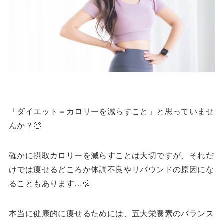
「ダイエット＝カロリーを減らすこと」と思っていませ
んか？🧐
確かに摂取カロリーを減らすことは大切ですが、それだ
けでは痩せるどころか体調不良やリバウンドの原因にな
ることもあります…💦
本当に健康的に痩せるためには、五大栄養素のバランス