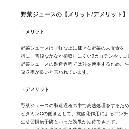
野菜ジュースの【メリット/デメリット】
・
メリット
野菜ジュースは手軽な上に様々な野菜の栄養素を
特に、普段なかなか摂取しにくいβカロテンやリコ
野菜ジュースの製造過程では熱を使用するため、
吸収率が良いと言われています。
・
デメリット
野菜ジュースの製造過程の中で高熱処理をするため
ビタミンCの働きとして、抗酸化作用によるアンチ
生活習慣病予防といった効果が期待できます。