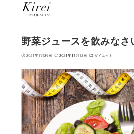
野菜ジュースを飲みなさ
2021年7月26日
2021年11月12日
ダイエット