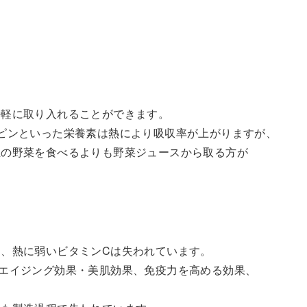
手軽に取り入れることができます。
ピンといった栄養素は熱により吸収率が上がりますが、
生の野菜を食べるよりも野菜ジュースから取る方が
、熱に弱いビタミンCは失われています。
エイジング効果・美肌効果、免疫力を高める効果、