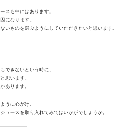
ュースも中にはあります。
原因になります。
いないものを選ぶようにしていただきたいと思います。
うもできないという時に、
ばと思います。
つかあります。
るように心がけ、
菜ジュースを取り入れてみてはいかがでしょうか。