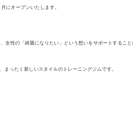
1月にオープンいたします。
Tに、女性の「綺麗になりたい」という想いをサポートすること
わせた、まったく新しいスタイルのトレーニングジムです。