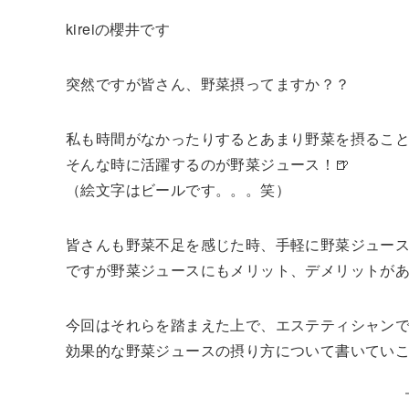
kireiの櫻井です
突然ですが皆さん、野菜摂ってますか？？
私も時間がなかったりするとあまり野菜を摂るこ
そんな時に活躍するのが野菜ジュース！🍺
（絵文字はビールです。。。笑）
皆さんも野菜不足を感じた時、手軽に野菜ジュー
ですが野菜ジュースにもメリット、デメリットが
今回はそれらを踏まえた上で、エステティシャン
効果的な野菜ジュースの摂り方について書いていこ