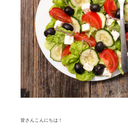
皆さんこんにちは！