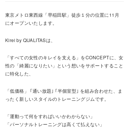
東京メトロ東西線「早稲田駅」徒歩１分の位置に11月
にオープンいたします。
Kirei by QUALITASは、
「すべての女性のキレイを支える」をCONCEPTに、女
性の「綺麗になりたい」という想いをサポートすること
に特化した、
「低価格」 ｢通い放題｣ ｢半個室型｣ を組み合わせた、ま
ったく新しいスタイルのトレーニングジムです。
「運動って何をすればいいかわからない」
「パーソナルトレーニングは高くて払えない」