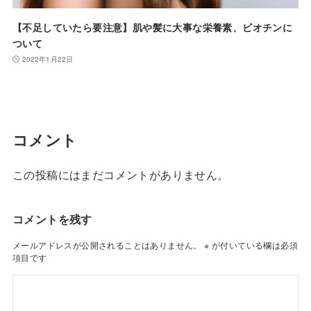
【不足していたら要注意】肌や髪に大事な栄養素、ビオチンに
ついて
2022年1月22日
コメント
この投稿にはまだコメントがありません。
コメントを残す
メールアドレスが公開されることはありません。
※
が付いている欄は必須
項目です