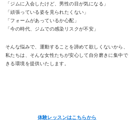
「ジムに入会したけど、男性の目が気になる」
「頑張っている姿を見られたくない」
「フォームがあっているか心配」
「今の時代、ジムでの感染リスクが不安」
そんな悩みで、運動することを諦めて欲しくないから、
私たちは、そんな女性たちが安心して自分磨きに集中で
きる環境を提供いたします。
体験レッスンはこちらから