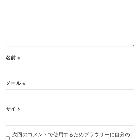
名前
※
メール
※
サイト
次回のコメントで使用するためブラウザーに自分の