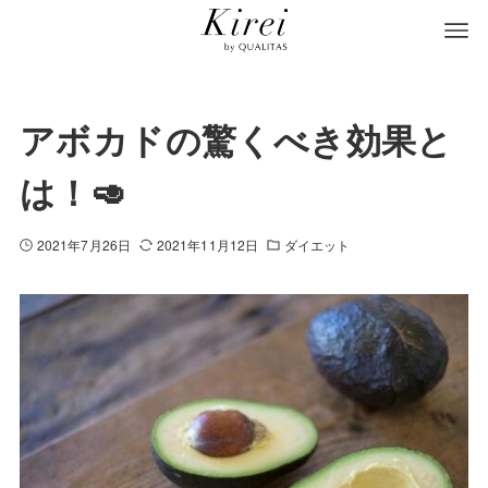
アボカドの驚くべき効果と
は！🥑
2021年7月26日
2021年11月12日
ダイエット