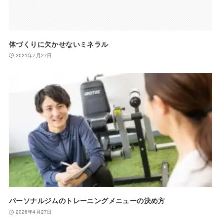
体づくりに欠かせないミネラル
2021年7月27日
パーソナルジムのトレーニングメニューの決め方
2026年4月27日