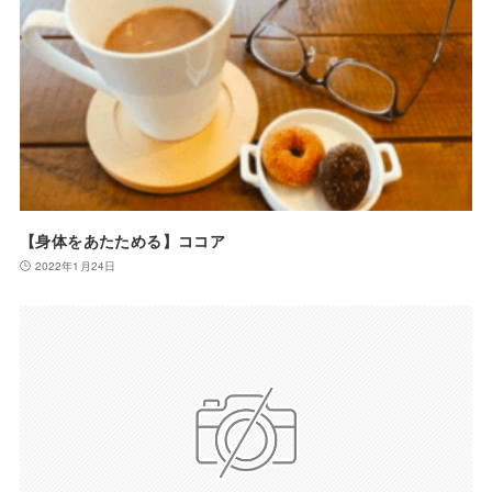
【身体をあたためる】ココア
2022年1月24日