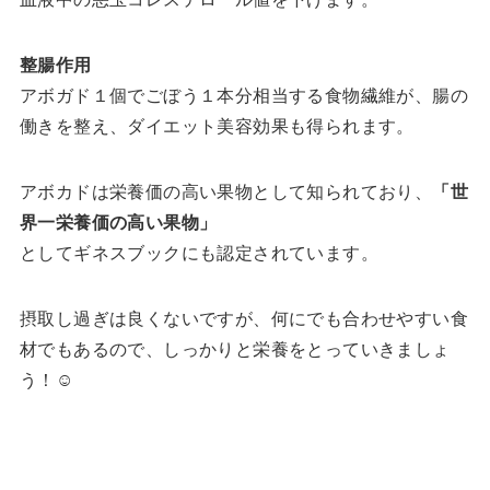
整腸作用
アボガド１個でごぼう１本分相当する食物繊維が、腸の
働きを整え、ダイエット美容効果も得られます。
アボカドは栄養価の高い果物として知られており、
「世
界一栄養価の高い果物」
としてギネスブックにも認定されています。
摂取し過ぎは良くないですが、何にでも合わせやすい食
材でもあるので、しっかりと栄養をとっていきましょ
う！☺️