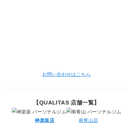
お問い合わせはこちら
【QUALITAS 店舗一覧
】
神楽坂店
南青山店