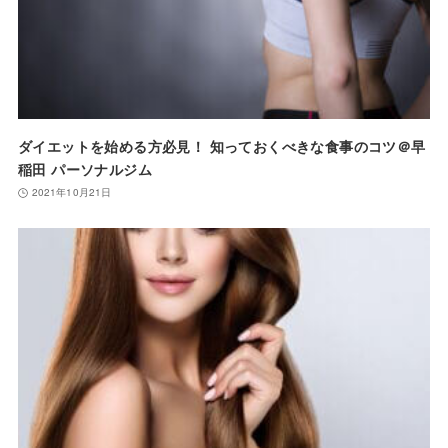
ダイエットを始める方必見！ 知っておくべきな食事のコツ＠早
稲田 パーソナルジム
2021年10月21日