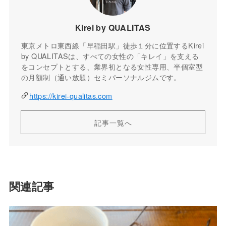
Kirei by QUALITAS
東京メトロ東西線「早稲田駅」徒歩１分に位置するKirei
by QUALITASは、すべての女性の「キレイ」を支える
をコンセプトとする、業界初となる女性専用、半個室型
の月額制（通い放題）セミパーソナルジムです。
https://kirei-qualitas.com
記事一覧へ
関連記事